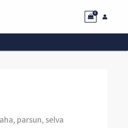
aha, parsun, selva