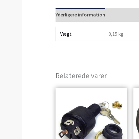
Yderligere information
Anmeldelser 
Vægt
0,15 kg
Relaterede varer