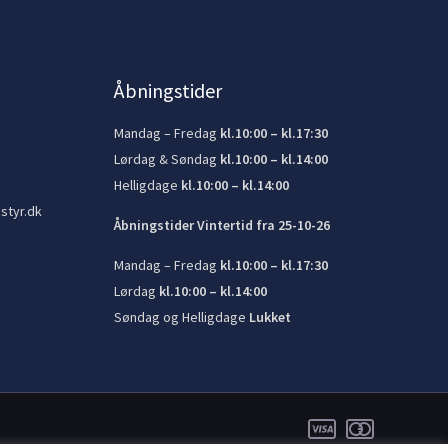
Åbningstider
Mandag – Fredag
kl.10:00 – kl.17:30
Lørdag & Søndag
kl.10:00 – kl.14:00
Helligdage
kl.10:00 – kl.14:00
styr.dk
Åbningstider Vintertid fra 25-10-26
Mandag – Fredag
kl.10:00 – kl.17:30
Lørdag
kl.10:00 – kl.14:00
Søndag og Helligdage
Lukket