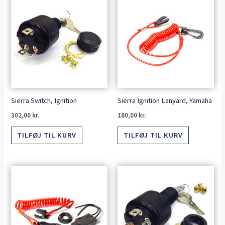
Sierra Switch, Ignition
Sierra Ignition Lanyard, Yamaha
302,00
kr.
180,00
kr.
TILFØJ TIL KURV
TILFØJ TIL KURV