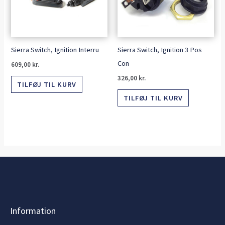
Sierra Switch, Ignition Interru
Sierra Switch, Ignition 3 Pos
Con
609,00
kr.
326,00
kr.
TILFØJ TIL KURV
TILFØJ TIL KURV
Information