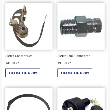
Sierra Contact Set
Sierra Tank Connector
145,00
kr.
191,00
kr.
TILFØJ TIL KURV
TILFØJ TIL KURV