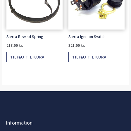
Sierra Rewind Spring
Sierra Ignition Switch
218,00
kr.
321,00
kr.
TILFØJ TIL KURV
TILFØJ TIL KURV
Information