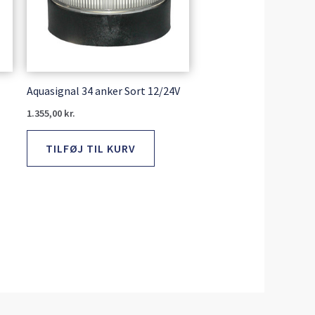
Aquasignal 34 anker Sort 12/24V
1.355,00
kr.
TILFØJ TIL KURV