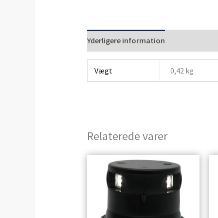
Yderligere information
Anmeldelser 
Vægt
0,42 kg
Relaterede varer