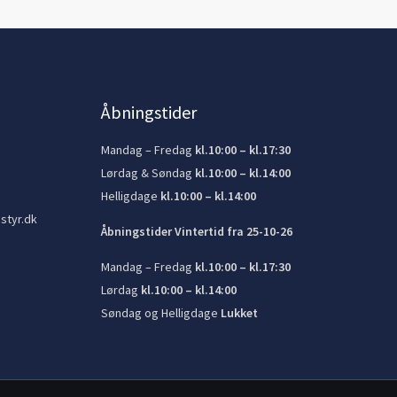
Åbningstider
Mandag – Fredag
kl.10:00 – kl.17:30
Lørdag & Søndag
kl.10:00 – kl.14:00
Helligdage
kl.10:00 – kl.14:00
styr.dk
Åbningstider Vintertid fra 25-10-26
Mandag – Fredag
kl.10:00 – kl.17:30
Lørdag
kl.10:00 – kl.14:00
Søndag og Helligdage
Lukket