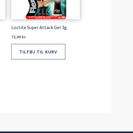
Loctite Super Attack Gel 3g.
72,00
kr.
TILFØJ TIL KURV