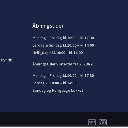
Åbningstider
Mandag – Fredag
kl.10:00 – kl.17:30
Lørdag & Søndag
kl.10:00 – kl.14:00
Helligdage
kl.10:00 – kl.14:00
styr.dk
Åbningstider Vintertid fra 25-10-26
Mandag – Fredag
kl.10:00 – kl.17:30
Lørdag
kl.10:00 – kl.14:00
Søndag og Helligdage
Lukket