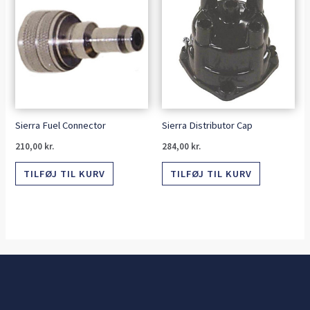
Sierra Fuel Connector
Sierra Distributor Cap
210,00
kr.
284,00
kr.
TILFØJ TIL KURV
TILFØJ TIL KURV