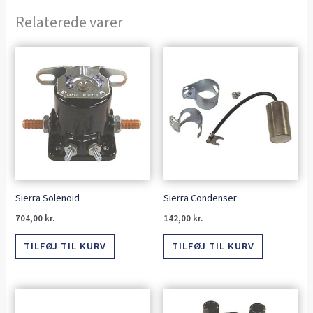
Relaterede varer
Sierra Solenoid
Sierra Condenser
704,00
kr.
142,00
kr.
TILFØJ TIL KURV
TILFØJ TIL KURV