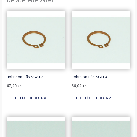
Johnson Lås SGA12
Johnson Lås SGH28
67,00
kr.
66,00
kr.
TILFØJ TIL KURV
TILFØJ TIL KURV