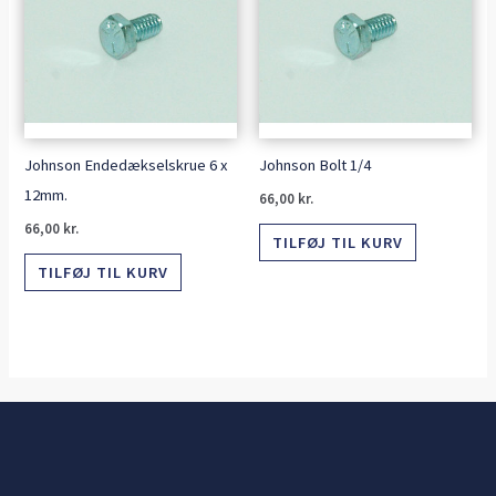
Johnson Endedækselskrue 6 x
Johnson Bolt 1/4
12mm.
66,00
kr.
66,00
kr.
TILFØJ TIL KURV
TILFØJ TIL KURV