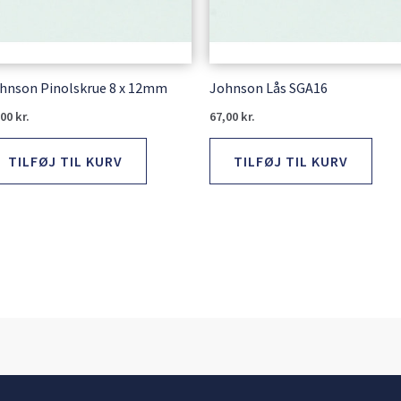
hnson Pinolskrue 8 x 12mm
Johnson Lås SGA16
,00
kr.
67,00
kr.
TILFØJ TIL KURV
TILFØJ TIL KURV