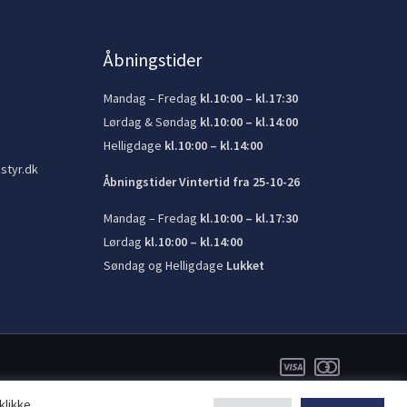
Åbningstider
Mandag – Fredag
kl.10:00 – kl.17:30
Lørdag & Søndag
kl.10:00 – kl.14:00
Helligdage
kl.10:00 – kl.14:00
styr.dk
Åbningstider Vintertid fra 25-10-26
Mandag – Fredag
kl.10:00 – kl.17:30
Lørdag
kl.10:00 – kl.14:00
Søndag og Helligdage
Lukket
klikke