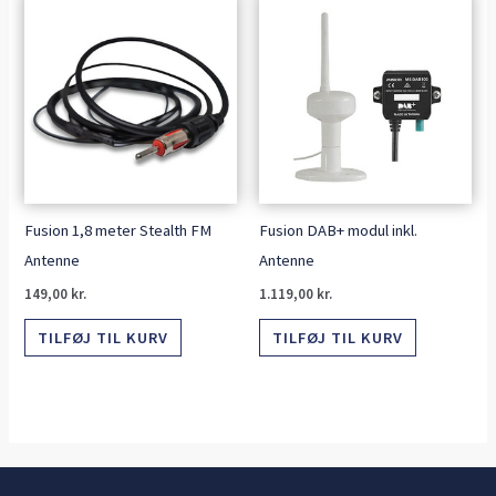
Fusion 1,8 meter Stealth FM
Fusion DAB+ modul inkl.
Antenne
Antenne
149,00
kr.
1.119,00
kr.
TILFØJ TIL KURV
TILFØJ TIL KURV