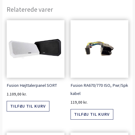
Relaterede varer
Fusion Højttalerpanel SORT
Fusion RA670/770 ISO, Pwr/Spk
kabel
1.109,00
kr.
119,00
kr.
TILFØJ TIL KURV
TILFØJ TIL KURV