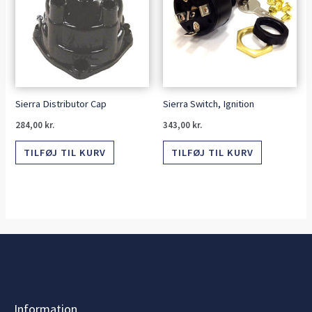
Sierra Distributor Cap
Sierra Switch, Ignition
284,00
kr.
343,00
kr.
TILFØJ TIL KURV
TILFØJ TIL KURV
Information