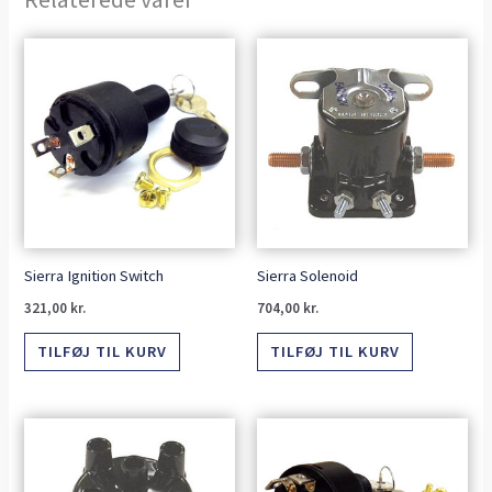
Sierra Ignition Switch
Sierra Solenoid
321,00
kr.
704,00
kr.
TILFØJ TIL KURV
TILFØJ TIL KURV