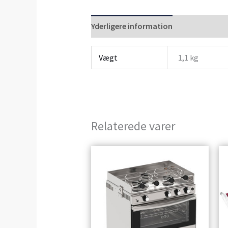
Yderligere information
Anmeldelser 
Vægt
1,1 kg
Relaterede varer