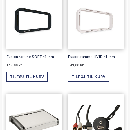
Fusion ramme SORT 41 mm
Fusion ramme HVID 41 mm
149,00
kr.
149,00
kr.
TILFØJ TIL KURV
TILFØJ TIL KURV