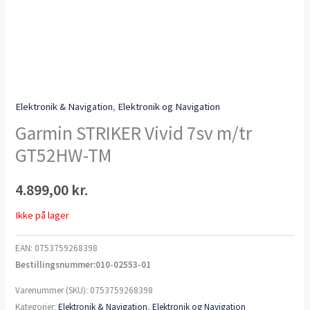
Elektronik & Navigation
,
Elektronik og Navigation
Garmin STRIKER Vivid 7sv m/tr
GT52HW-TM
4.899,00
kr.
Ikke på lager
EAN:
0753759268398
Bestillingsnummer:010-02553-01
Varenummer (SKU):
0753759268398
Kategorier:
Elektronik & Navigation
,
Elektronik og Navigation