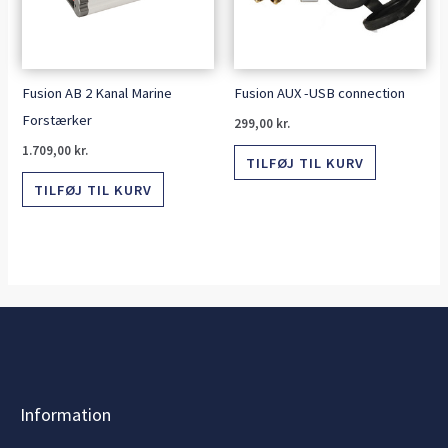
Fusion AB 2 Kanal Marine
Fusion AUX -USB connection
Forstærker
299,00
kr.
1.709,00
kr.
TILFØJ TIL KURV
TILFØJ TIL KURV
Information