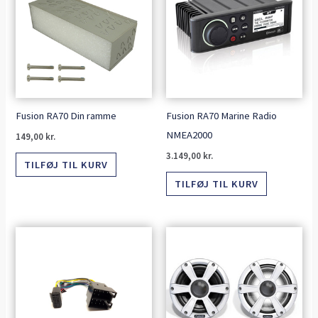
Fusion RA70 Din ramme
Fusion RA70 Marine Radio
NMEA2000
149,00
kr.
3.149,00
kr.
TILFØJ TIL KURV
TILFØJ TIL KURV