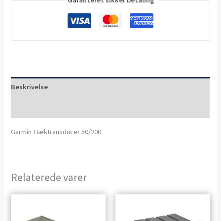
Beskrivelse
Anmeldelser (0)
Garmin Hæktransducer 50/200
Relaterede varer