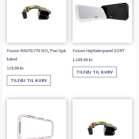
Fusion RA670/770 ISO, Pwr/Spk
Fusion Højttalerpanel SORT
kabel
1.109,00
kr.
119,00
kr.
TILFØJ TIL KURV
TILFØJ TIL KURV