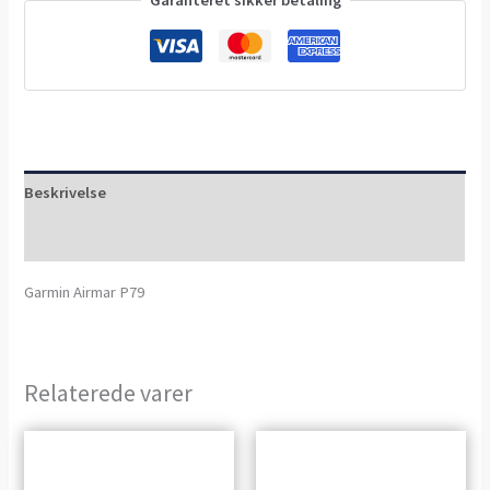
Beskrivelse
Anmeldelser (0)
Garmin Airmar P79
Relaterede varer