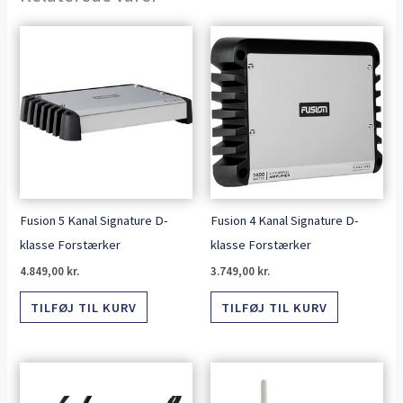
Fusion 5 Kanal Signature D-
Fusion 4 Kanal Signature D-
klasse Forstærker
klasse Forstærker
4.849,00
kr.
3.749,00
kr.
TILFØJ TIL KURV
TILFØJ TIL KURV