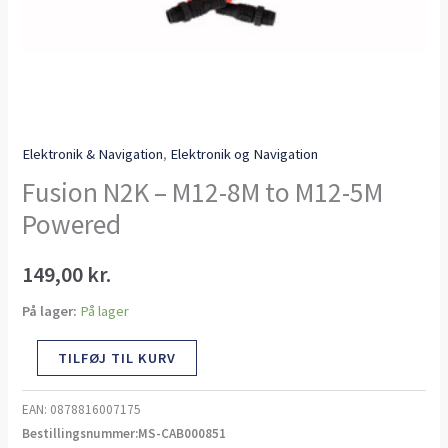
Elektronik & Navigation
,
Elektronik og Navigation
Fusion N2K – M12-8M to M12-5M
Powered
149,00
kr.
På lager:
På lager
TILFØJ TIL KURV
EAN:
0878816007175
Bestillingsnummer:MS-CAB000851