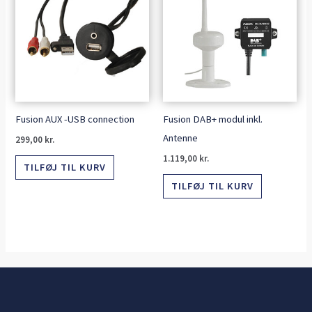
Fusion AUX -USB connection
Fusion DAB+ modul inkl.
Antenne
299,00
kr.
1.119,00
kr.
TILFØJ TIL KURV
TILFØJ TIL KURV