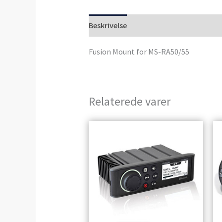
Beskrivelse
Anmeldelser (0)
Fusion Mount for MS-RA50/55
Relaterede varer