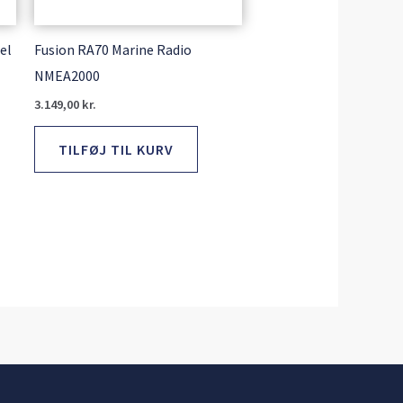
el
Fusion RA70 Marine Radio
NMEA2000
3.149,00
kr.
TILFØJ TIL KURV