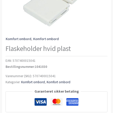
Komfort ombord
,
Komfort ombord
Flaskeholder hvid plast
EAN:
5707400015041
Bestillingsnummer:1041030
Varenummer (SKU):
5707400015041
Kategorier:
Komfort ombord
,
Komfort ombord
Garanteret sikker betaling