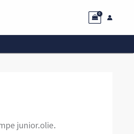
pe junior.olie.