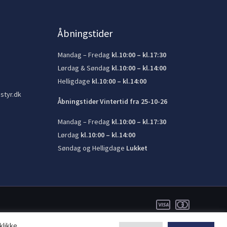
Åbningstider
Mandag – Fredag
kl.10:00 – kl.17:30
Lørdag & Søndag
kl.10:00 – kl.14:00
Helligdage
kl.10:00 – kl.14:00
styr.dk
Åbningstider Vintertid fra 25-10-26
Mandag – Fredag
kl.10:00 – kl.17:30
Lørdag
kl.10:00 – kl.14:00
Søndag og Helligdage
Lukket
klikke