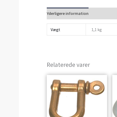
Yderligere information
Anmeldelser 
Vægt
1,1 kg
Relaterede varer