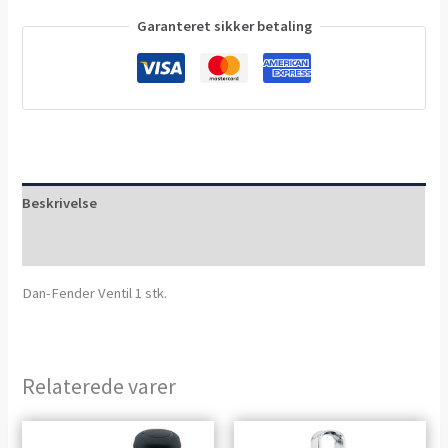
Garanteret sikker betaling
Beskrivelse
Anmeldelser (0)
Dan-Fender Ventil 1 stk.
Relaterede varer