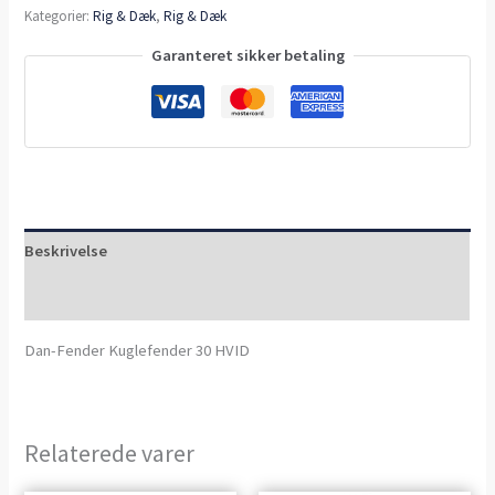
Kategorier:
Rig & Dæk
,
Rig & Dæk
Garanteret sikker betaling
Beskrivelse
Anmeldelser (0)
Dan-Fender Kuglefender 30 HVID
Relaterede varer