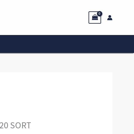
×20 SORT