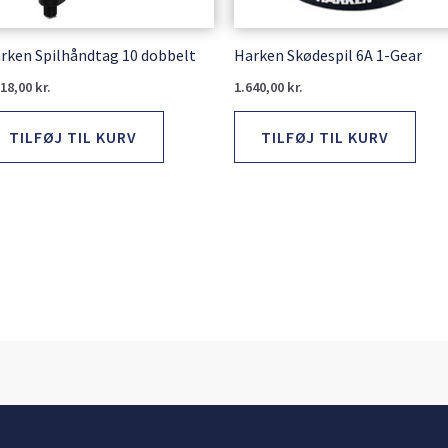
rken Spilhåndtag 10 dobbelt
Harken Skødespil 6A 1-Gear
918,00
kr.
1.640,00
kr.
TILFØJ TIL KURV
TILFØJ TIL KURV