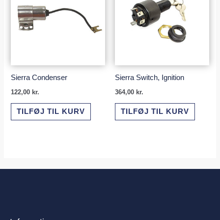
Sierra Condenser
Sierra Switch, Ignition
122,00
kr.
364,00
kr.
TILFØJ TIL KURV
TILFØJ TIL KURV