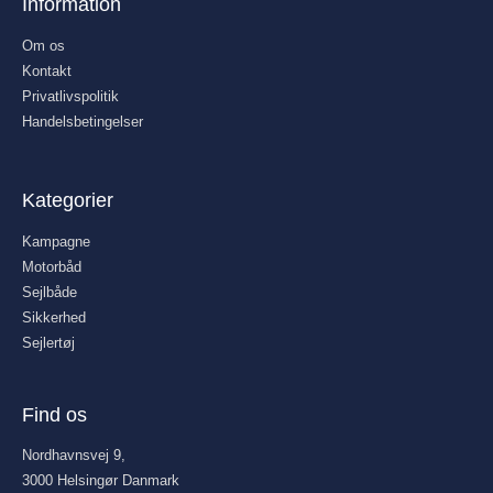
Information
Om os
Kontakt
Privatlivspolitik
Handelsbetingelser
Kategorier
Kampagne
Motorbåd
Sejlbåde
Sikkerhed
Sejlertøj
Find os
Nordhavnsvej 9,
3000 Helsingør Danmark