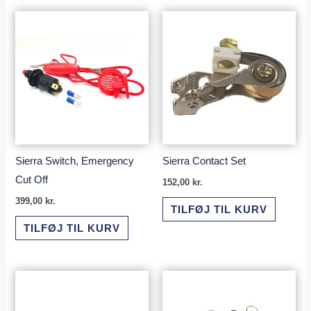
Sierra Switch, Emergency
Sierra Contact Set
Cut Off
152,00
kr.
399,00
kr.
TILFØJ TIL KURV
TILFØJ TIL KURV