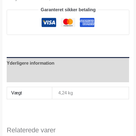
Garanteret sikker betaling
Yderligere information
Anmeldelser (0)
Vægt
4,24 kg
Relaterede varer