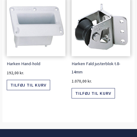
Harken Hand-hold
Harken Fald justerblok t.8-
14mm
192,00
kr.
1.070,00
kr.
TILFØJ TIL KURV
TILFØJ TIL KURV