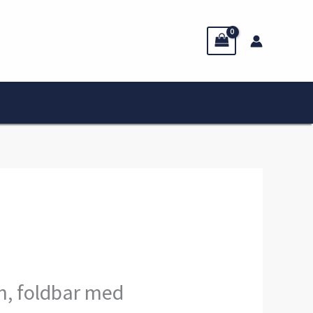
in, foldbar med