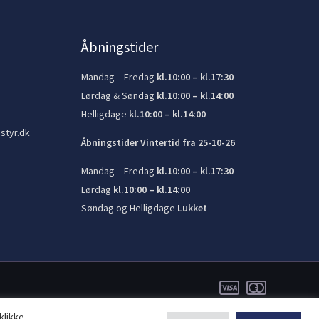
Åbningstider
Mandag – Fredag
kl.10:00 – kl.17:30
Lørdag & Søndag
kl.10:00 – kl.14:00
Helligdage
kl.10:00 – kl.14:00
styr.dk
Åbningstider Vintertid fra 25-10-26
Mandag – Fredag
kl.10:00 – kl.17:30
Lørdag
kl.10:00 – kl.14:00
Søndag og Helligdage
Lukket
klikke