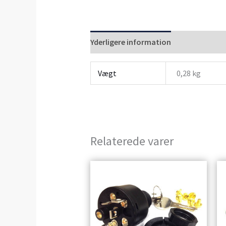
Yderligere information
Anmeldelser 
Vægt
0,28 kg
Relaterede varer