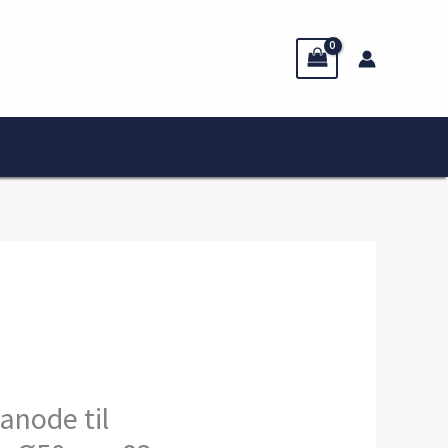
anode til