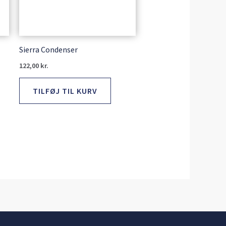
Sierra Condenser
122,00
kr.
TILFØJ TIL KURV