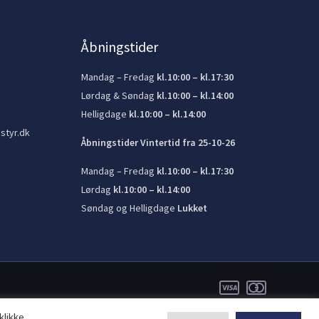
Åbningstider
Mandag – Fredag
kl.10:00 – kl.17:30
Lørdag & Søndag
kl.10:00 – kl.14:00
Helligdage
kl.10:00 – kl.14:00
styr.dk
Åbningstider Vintertid fra 25-10-26
Mandag – Fredag
kl.10:00 – kl.17:30
Lørdag
kl.10:00 – kl.14:00
Søndag og Helligdage
Lukket
klikke