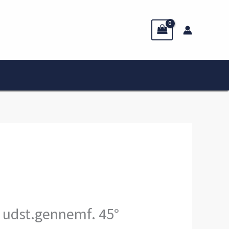
udst.gennemf. 45°