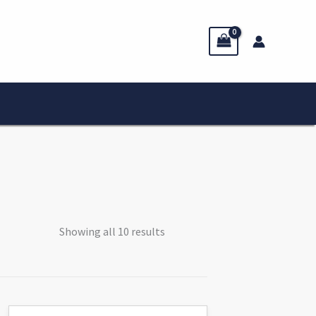
Showing all 10 results