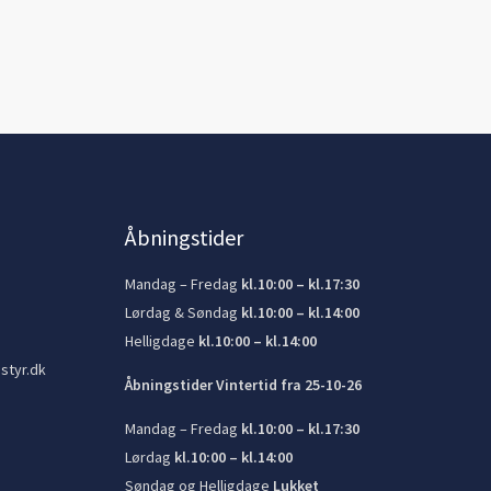
Åbningstider
Mandag – Fredag
kl.10:00 – kl.17:30
Lørdag & Søndag
kl.10:00 – kl.14:00
Helligdage
kl.10:00 – kl.14:00
styr.dk
Åbningstider Vintertid fra 25-10-26
Mandag – Fredag
kl.10:00 – kl.17:30
Lørdag
kl.10:00 – kl.14:00
Søndag og Helligdage
Lukket