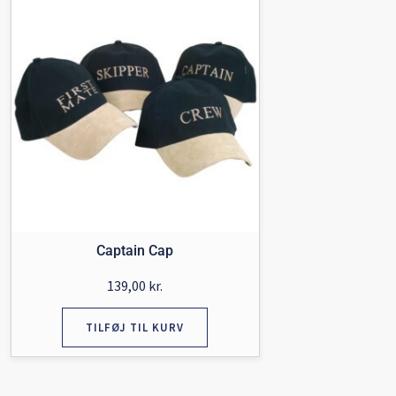
Captain Cap
139,00
kr.
TILFØJ TIL KURV