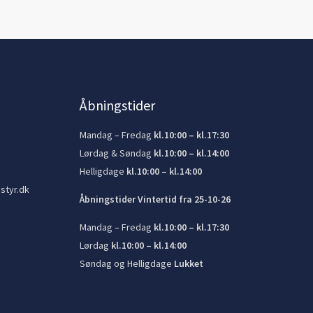
Åbningstider
Mandag – Fredag
kl.10:00 – kl.17:30
Lørdag & Søndag
kl.10:00 – kl.14:00
Helligdage
kl.10:00 – kl.14:00
styr.dk
Åbningstider Vintertid fra 25-10-26
Mandag – Fredag
kl.10:00 – kl.17:30
Lørdag
kl.10:00 – kl.14:00
Søndag og Helligdage
Lukket